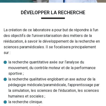
DÉVELOPPER LA RECHERCHE
La création de ce laboratoire a pour but de répondre à l’un
des objectifs de l’universitarisation des métiers de la
rééducation, à savoir le développement de la recherche en
sciences paramédicales. Il se focalisera principalement
sur :
la recherche quantitative axée sur l‘analyse du
mouvement, du contrôle moteur et de la performance
sportive ;
la recherche qualitative englobant un axe autour de la
pédagogie médicale/paramédicale, l’apprentissage par
la simulation, les sciences de l’éducation, les sciences
humaines et sociales ;
la recherche clinique.