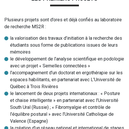
Plusieurs projets sont d’ores et déjà confiés au laboratoire
de recherche MS2R :
la valorisation des travaux d’initiation à la recherche des
étudiants sous forme de publications issues de leurs
mémoires
le développement de l’analyse scientifique en podologie
avec un projet « Semelles connectées »
l’accompagnement d’un doctorat en ergothérapie sur les
espaces habilitants, en partenariat avec L’Université de
Québec à Trois Rivières
le lancement de deux projets internationaux : « Posture
et chaise intelligente » en partenariat avec l’Université
South Ural (Russie) ; « Fibromyalgie et contrôle de
l’équilibre postural » avec l’Université Catholique de
Valence (Espagne)
la création d’un réseau national et international de stages