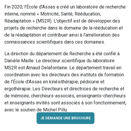
Fin 2020, l’École d’Assas a créé un laboratoire de recherche
interne, nommé « Motricité, Santé, Rééducation,
Réadaptation » (MS2R). L’objectif est de développer des
projets de recherche dans le domaine de la rééducation et
de la réadaptation et contribuer ainsi à l’amélioration des
connaissances scientifiques dans ces domaines.
La direction du département de Recherche a été confié à
Danièle Maille. Le directeur scientifique du laboratoire
MS2R est Arnaud Delafontaine. Le département travail en
coordination avec les directeurs des instituts de formation
de l’École d’Assas en kinésithérapie, pédicurie et
ergothérapie. Les Directeurs et directrices de recherche et
de mémoire, chercheurs-associés, enseignants-chercheurs
et enseignants invités sont associés à son fonctionnement,
avec le soutien de Michel Pillu.
JE DEMANDE UNE BROCHURE