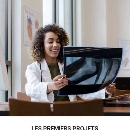
LES PREMIERS PROJETS