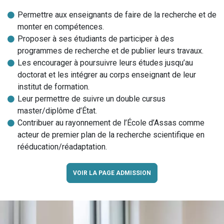
Permettre aux enseignants de faire de la recherche et de
monter en compétences.
Proposer à ses étudiants de participer à des
programmes de recherche et de publier leurs travaux.
Les encourager à poursuivre leurs études jusqu’au
doctorat et les intégrer au corps enseignant de leur
institut de formation.
Leur permettre de suivre un double cursus
master/diplôme d’État.
Contribuer au rayonnement de l’École d’Assas comme
acteur de premier plan de la recherche scientifique en
rééducation/réadaptation.
VOIR LA PAGE ADMISSION