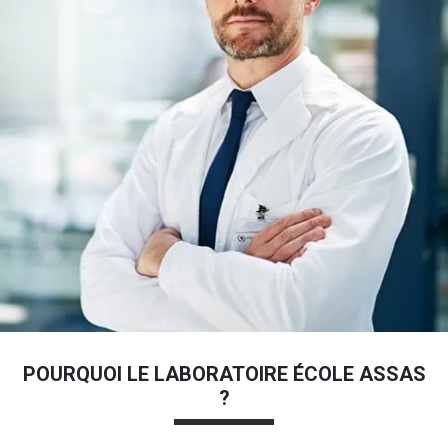
POURQUOI LE LABORATOIRE ÉCOLE ASSAS
?