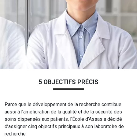
5 OBJECTIFS PRÉCIS
Parce que le développement de la recherche contribue
aussi à l’amélioration de la qualité et de la sécurité des
soins dispensés aux patients, l’École d’Assas a décidé
d’assigner cinq objectifs principaux à son laboratoire de
recherche: