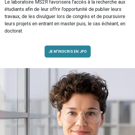
Le laboratoire MS2R favorisera l’accès à la recherche aux
étudiants afin de leur offrir l’opportunité de publier leurs
travaux, de les divulguer lors de congrès et de poursuivre
leurs projets en entrant en master puis, le cas échéant, en
doctorat.
JE M’INSCRIS EN JPO