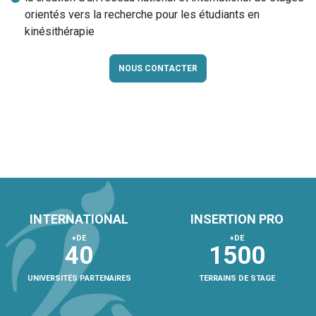
orientés vers la recherche pour les étudiants en
kinésithérapie
NOUS CONTACTER
INTERNATIONAL
INSERTION PRO
+DE
+DE
40
1500
UNIVERSITÉS PARTENAIRES
TERRAINS DE STAGE