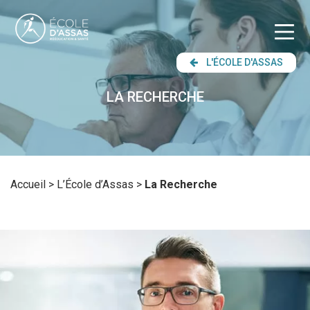
L'ÉCOLE D'ASSAS
LA RECHERCHE
Accueil
>
L’École d’Assas
>
La Recherche