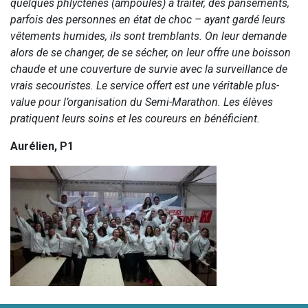
quelques phlyctènes (ampoules) à traiter, des pansements,
parfois des personnes en état de choc – ayant gardé leurs
vêtements humides, ils sont tremblants. On leur demande
alors de se changer, de se sécher, on leur offre une boisson
chaude et une couverture de survie avec la surveillance de
vrais secouristes. Le service offert est une véritable plus-
value pour l’organisation du Semi-Marathon. Les élèves
pratiquent leurs soins et les coureurs en bénéficient.
Aurélien, P1