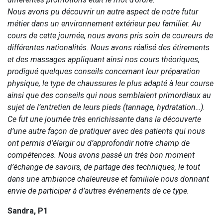
Nous avons pu découvrir un autre aspect de notre futur
métier dans un environnement extérieur peu familier. Au
cours de cette journée, nous avons pris soin de coureurs de
différentes nationalités. Nous avons réalisé des étirements
et des massages appliquant ainsi nos cours théoriques,
prodigué quelques conseils concernant leur préparation
physique, le type de chaussures le plus adapté à leur course
ainsi que des conseils qui nous semblaient primordiaux au
sujet de l’entretien de leurs pieds (tannage, hydratation…).
Ce fut une journée très enrichissante dans la découverte
d’une autre façon de pratiquer avec des patients qui nous
ont permis d’élargir ou d’approfondir notre champ de
compétences. Nous avons passé un très bon moment
d’échange de savoirs, de partage des techniques, le tout
dans une ambiance chaleureuse et familiale nous donnant
envie de participer à d’autres événements de ce type.
Sandra, P1