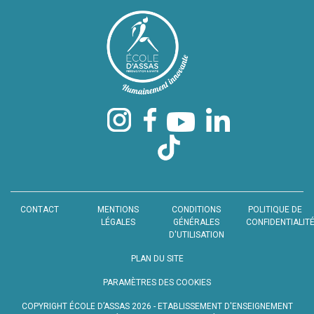
CONTACT
MENTIONS
CONDITIONS
POLITIQUE DE
LÉGALES
GÉNÉRALES
CONFIDENTIALIT
D'UTILISATION
PLAN DU SITE
PARAMÈTRES DES COOKIES
COPYRIGHT ÉCOLE D’ASSAS 2026 - ETABLISSEMENT D'ENSEIGNEMENT