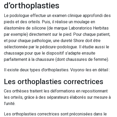
d’orthoplasties
Le podologue effectue un examen clinique approfondi des
pieds et des orteils. Puis, il réalise un moulage en
élastomère de silicone (de marque Laboratorios Herbitas
par exemple) directement sur le pied. Pour chaque patient,
et pour chaque pathologie, une dureté Shore doit être
sélectionnée par le pédicure-podologue. Il étudie aussi le
chaussage pour que le dispositif s’adapte ensuite
parfaitement à la chaussure (dont chaussures de femme).
Il existe deux types d’orthoplasties. Voyons-les en détail :
Les orthoplasties correctrices
Ces orthèses traitent les déformations en repositionnant
les orteils, grâce à des séparateurs élaborés sur mesure à
l’unité.
Les orthoplasties correctrices sont préconisées dans le