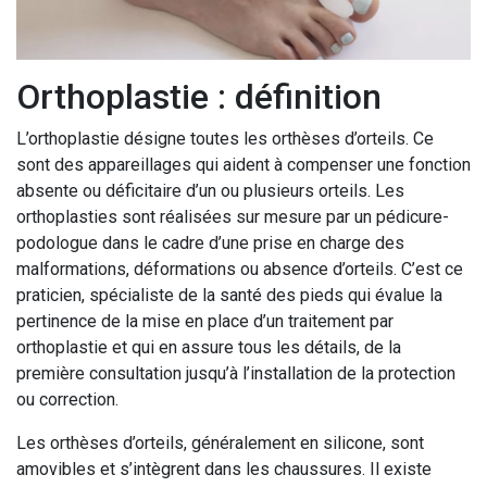
Orthoplastie : définition
L’orthoplastie désigne toutes les orthèses d’orteils. Ce
sont des appareillages qui aident à compenser une fonction
absente ou déficitaire d’un ou plusieurs orteils. Les
orthoplasties sont réalisées sur mesure par un pédicure-
podologue dans le cadre d’une prise en charge des
malformations, déformations ou absence d’orteils. C’est ce
praticien, spécialiste de la santé des pieds qui évalue la
pertinence de la mise en place d’un traitement par
orthoplastie et qui en assure tous les détails, de la
première consultation jusqu’à l’installation de la protection
ou correction.
Les orthèses d’orteils, généralement en silicone, sont
amovibles et s’intègrent dans les chaussures. Il existe