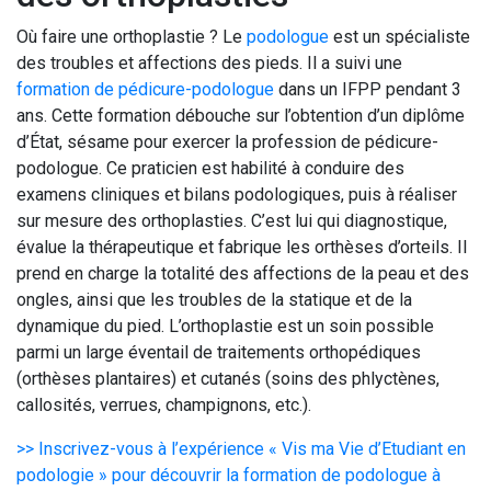
Où faire une orthoplastie ? Le
podologue
est un spécialiste
des troubles et affections des pieds. Il a suivi une
formation de pédicure-podologue
dans un IFPP pendant 3
ans. Cette formation débouche sur l’obtention d’un diplôme
d’État, sésame pour exercer la profession de pédicure-
podologue. Ce praticien est habilité à conduire des
examens cliniques et bilans podologiques, puis à réaliser
sur mesure des orthoplasties. C’est lui qui diagnostique,
évalue la thérapeutique et fabrique les orthèses d’orteils. Il
prend en charge la totalité des affections de la peau et des
ongles, ainsi que les troubles de la statique et de la
dynamique du pied. L’orthoplastie est un soin possible
parmi un large éventail de traitements orthopédiques
(orthèses plantaires) et cutanés (soins des phlyctènes,
callosités, verrues, champignons, etc.).
>> Inscrivez-vous à l’expérience « Vis ma Vie d’Etudiant en
podologie » pour découvrir la formation de podologue à