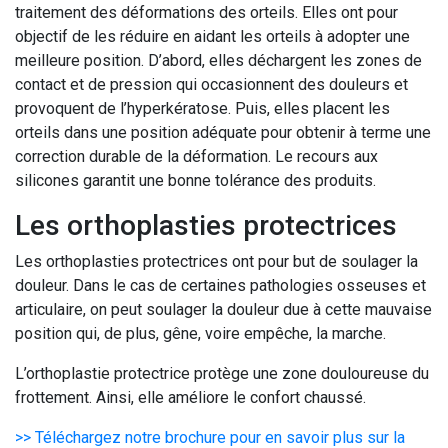
traitement des déformations des orteils. Elles ont pour
objectif de les réduire en aidant les orteils à adopter une
meilleure position. D’abord, elles déchargent les zones de
contact et de pression qui occasionnent des douleurs et
provoquent de l’hyperkératose. Puis, elles placent les
orteils dans une position adéquate pour obtenir à terme une
correction durable de la déformation. Le recours aux
silicones garantit une bonne tolérance des produits.
Les orthoplasties protectrices
Les orthoplasties protectrices ont pour but de soulager la
douleur. Dans le cas de certaines pathologies osseuses et
articulaire, on peut soulager la douleur due à cette mauvaise
position qui, de plus, gêne, voire empêche, la marche.
L’orthoplastie protectrice protège une zone douloureuse du
frottement. Ainsi, elle améliore le confort chaussé.
>> Téléchargez notre brochure pour en savoir plus sur la